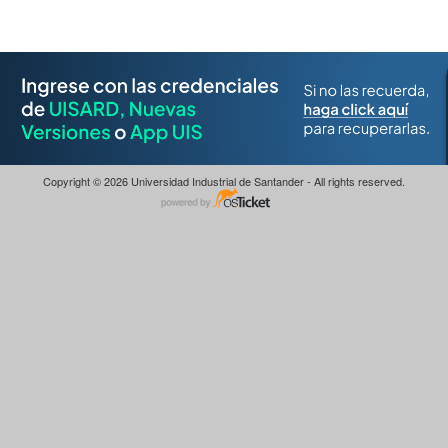
Copyright © 2026 Universidad Industrial de Santander - All rights reserved.