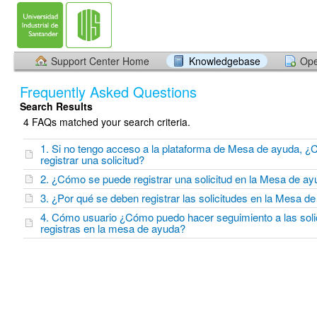
Support Center Home
Knowledgebase
Ope
Frequently Asked Questions
Search Results
4 FAQs matched your search criteria.
1. Si no tengo acceso a la plataforma de Mesa de ayuda, 
registrar una solicitud?
2. ¿Cómo se puede registrar una solicitud en la Mesa de a
3. ¿Por qué se deben registrar las solicitudes en la Mesa d
4. Cómo usuario ¿Cómo puedo hacer seguimiento a las soli
registras en la mesa de ayuda?