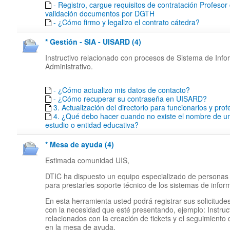
- Registro, cargue requisitos de contratación Profesor
validación documentos por DGTH
- ¿Cómo firmo y legalizo el contrato cátedra?
* Gestión - SIA - UISARD (4)
Instructivo relacionado con procesos de Sistema de Inf
Administrativo.
- ¿Cómo actualizo mis datos de contacto?
- ¿Cómo recuperar su contraseña en UISARD?
3. Actualización del directorio para funcionarios y pro
4. ¿Qué debo hacer cuando no existe el nombre de un
estudio o entidad educativa?
* Mesa de ayuda (4)
Estimada comunidad UIS,
DTIC ha dispuesto un equipo especializado de personas
para prestarles soporte técnico de los sistemas de infor
En esta herramienta usted podrá registrar sus solicitude
con la necesidad que esté presentando, ejemplo: Instruc
relacionados con la creación de tickets y el seguimiento
en la mesa de ayuda.