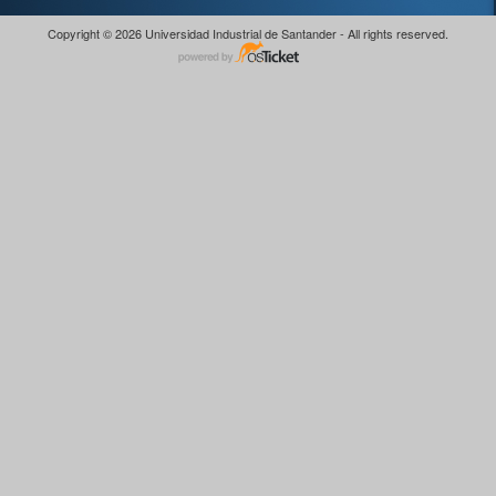
Copyright © 2026 Universidad Industrial de Santander - All rights reserved.