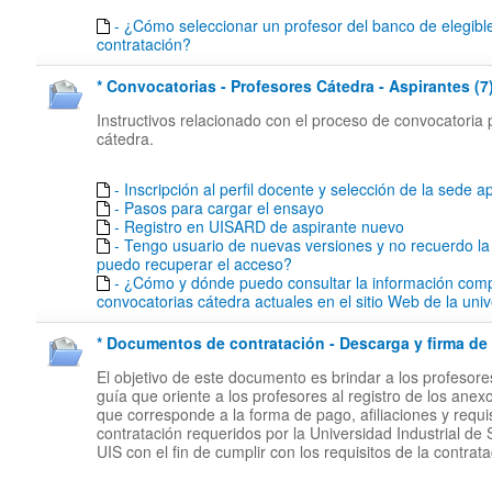
- ¿Cómo seleccionar un profesor del banco de elegibl
contratación?
* Convocatorias - Profesores Cátedra - Aspirantes (7
Instructivos relacionado con el proceso de convocatoria 
cátedra.
- Inscripción al perfil docente y selección de la sede ap
- Pasos para cargar el ensayo
- Registro en UISARD de aspirante nuevo
- Tengo usuario de nuevas versiones y no recuerdo l
puedo recuperar el acceso?
- ¿Cómo y dónde puedo consultar la información comp
convocatorias cátedra actuales en el sitio Web de la uni
* Documentos de contratación - Descarga y firma de 
El objetivo de este documento es brindar a los profesor
guía que oriente a los profesores al registro de los anex
que corresponde a la forma de pago, afiliaciones y requi
contratación requeridos por la Universidad Industrial de
UIS con el fin de cumplir con los requisitos de la contrata