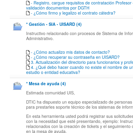
- Registro, cargue requisitos de contratación Profesor
validación documentos por DGTH
- ¿Cómo firmo y legalizo el contrato cátedra?
* Gestión - SIA - UISARD (4)
Instructivo relacionado con procesos de Sistema de Inf
Administrativo.
- ¿Cómo actualizo mis datos de contacto?
- ¿Cómo recuperar su contraseña en UISARD?
3. Actualización del directorio para funcionarios y pro
4. ¿Qué debo hacer cuando no existe el nombre de un
estudio o entidad educativa?
* Mesa de ayuda (4)
Estimada comunidad UIS,
DTIC ha dispuesto un equipo especializado de personas
para prestarles soporte técnico de los sistemas de infor
En esta herramienta usted podrá registrar sus solicitude
con la necesidad que esté presentando, ejemplo: Instruc
relacionados con la creación de tickets y el seguimiento
en la mesa de ayuda.