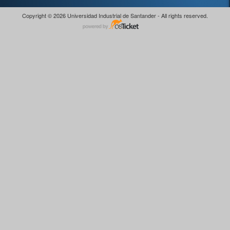
Copyright © 2026 Universidad Industrial de Santander - All rights reserved.