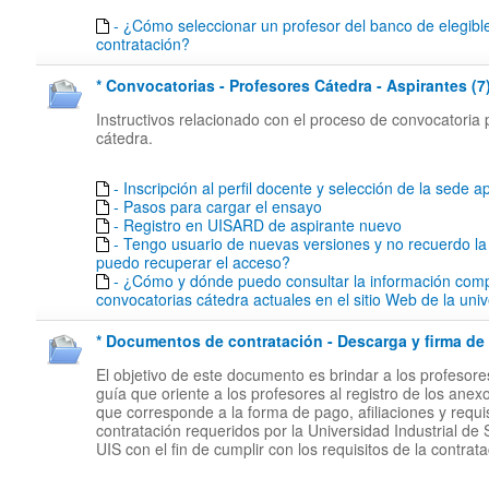
- ¿Cómo seleccionar un profesor del banco de elegibl
contratación?
* Convocatorias - Profesores Cátedra - Aspirantes (7
Instructivos relacionado con el proceso de convocatoria 
cátedra.
- Inscripción al perfil docente y selección de la sede ap
- Pasos para cargar el ensayo
- Registro en UISARD de aspirante nuevo
- Tengo usuario de nuevas versiones y no recuerdo l
puedo recuperar el acceso?
- ¿Cómo y dónde puedo consultar la información comp
convocatorias cátedra actuales en el sitio Web de la uni
* Documentos de contratación - Descarga y firma de 
El objetivo de este documento es brindar a los profesor
guía que oriente a los profesores al registro de los anex
que corresponde a la forma de pago, afiliaciones y requi
contratación requeridos por la Universidad Industrial de
UIS con el fin de cumplir con los requisitos de la contrata