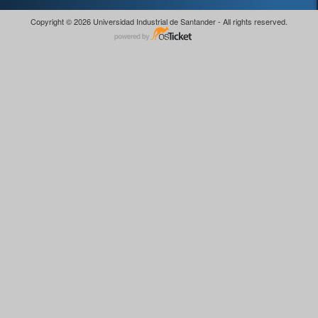
Copyright © 2026 Universidad Industrial de Santander - All rights reserved.