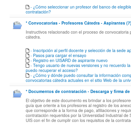
- ¿Cómo seleccionar un profesor del banco de elegibl
contratación?
* Convocatorias - Profesores Cátedra - Aspirantes (7
Instructivos relacionado con el proceso de convocatoria 
cátedra.
- Inscripción al perfil docente y selección de la sede ap
- Pasos para cargar el ensayo
- Registro en UISARD de aspirante nuevo
- Tengo usuario de nuevas versiones y no recuerdo l
puedo recuperar el acceso?
- ¿Cómo y dónde puedo consultar la información comp
convocatorias cátedra actuales en el sitio Web de la uni
* Documentos de contratación - Descarga y firma de 
El objetivo de este documento es brindar a los profesor
guía que oriente a los profesores al registro de los anex
que corresponde a la forma de pago, afiliaciones y requi
contratación requeridos por la Universidad Industrial de
UIS con el fin de cumplir con los requisitos de la contrata