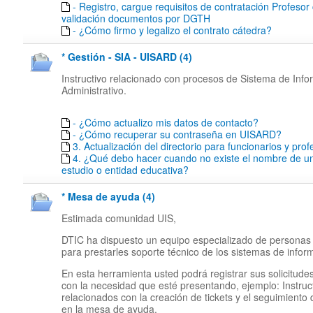
- Registro, cargue requisitos de contratación Profesor
validación documentos por DGTH
- ¿Cómo firmo y legalizo el contrato cátedra?
* Gestión - SIA - UISARD (4)
Instructivo relacionado con procesos de Sistema de Inf
Administrativo.
- ¿Cómo actualizo mis datos de contacto?
- ¿Cómo recuperar su contraseña en UISARD?
3. Actualización del directorio para funcionarios y pro
4. ¿Qué debo hacer cuando no existe el nombre de un
estudio o entidad educativa?
* Mesa de ayuda (4)
Estimada comunidad UIS,
DTIC ha dispuesto un equipo especializado de personas
para prestarles soporte técnico de los sistemas de infor
En esta herramienta usted podrá registrar sus solicitude
con la necesidad que esté presentando, ejemplo: Instruc
relacionados con la creación de tickets y el seguimiento
en la mesa de ayuda.