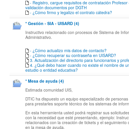
- Registro, cargue requisitos de contratación Profesor
validación documentos por DGTH
- ¿Cómo firmo y legalizo el contrato cátedra?
* Gestión - SIA - UISARD (4)
Instructivo relacionado con procesos de Sistema de Inf
Administrativo.
- ¿Cómo actualizo mis datos de contacto?
- ¿Cómo recuperar su contraseña en UISARD?
3. Actualización del directorio para funcionarios y pro
4. ¿Qué debo hacer cuando no existe el nombre de un
estudio o entidad educativa?
* Mesa de ayuda (4)
Estimada comunidad UIS,
DTIC ha dispuesto un equipo especializado de personas
para prestarles soporte técnico de los sistemas de infor
En esta herramienta usted podrá registrar sus solicitude
con la necesidad que esté presentando, ejemplo: Instruc
relacionados con la creación de tickets y el seguimiento
en la mesa de ayuda.