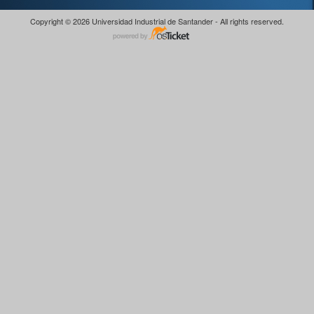
Copyright © 2026 Universidad Industrial de Santander - All rights reserved.