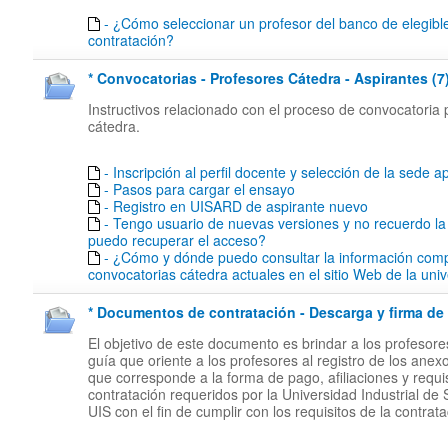
- ¿Cómo seleccionar un profesor del banco de elegibl
contratación?
* Convocatorias - Profesores Cátedra - Aspirantes (7
Instructivos relacionado con el proceso de convocatoria 
cátedra.
- Inscripción al perfil docente y selección de la sede ap
- Pasos para cargar el ensayo
- Registro en UISARD de aspirante nuevo
- Tengo usuario de nuevas versiones y no recuerdo l
puedo recuperar el acceso?
- ¿Cómo y dónde puedo consultar la información comp
convocatorias cátedra actuales en el sitio Web de la uni
* Documentos de contratación - Descarga y firma de 
El objetivo de este documento es brindar a los profesor
guía que oriente a los profesores al registro de los anex
que corresponde a la forma de pago, afiliaciones y requi
contratación requeridos por la Universidad Industrial de
UIS con el fin de cumplir con los requisitos de la contrata