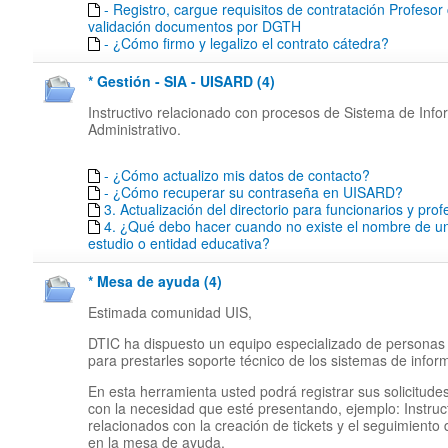
- Registro, cargue requisitos de contratación Profesor
validación documentos por DGTH
- ¿Cómo firmo y legalizo el contrato cátedra?
* Gestión - SIA - UISARD (4)
Instructivo relacionado con procesos de Sistema de Inf
Administrativo.
- ¿Cómo actualizo mis datos de contacto?
- ¿Cómo recuperar su contraseña en UISARD?
3. Actualización del directorio para funcionarios y pro
4. ¿Qué debo hacer cuando no existe el nombre de un
estudio o entidad educativa?
* Mesa de ayuda (4)
Estimada comunidad UIS,
DTIC ha dispuesto un equipo especializado de personas
para prestarles soporte técnico de los sistemas de infor
En esta herramienta usted podrá registrar sus solicitude
con la necesidad que esté presentando, ejemplo: Instruc
relacionados con la creación de tickets y el seguimiento
en la mesa de ayuda.