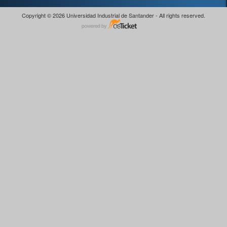
Copyright © 2026 Universidad Industrial de Santander - All rights reserved.