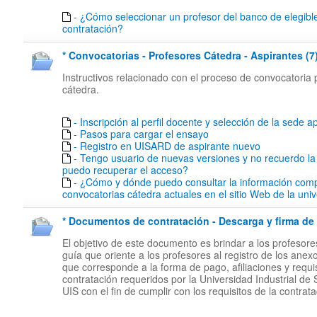
- ¿Cómo seleccionar un profesor del banco de elegibl
contratación?
* Convocatorias - Profesores Cátedra - Aspirantes (7
Instructivos relacionado con el proceso de convocatoria 
cátedra.
- Inscripción al perfil docente y selección de la sede ap
- Pasos para cargar el ensayo
- Registro en UISARD de aspirante nuevo
- Tengo usuario de nuevas versiones y no recuerdo l
puedo recuperar el acceso?
- ¿Cómo y dónde puedo consultar la información comp
convocatorias cátedra actuales en el sitio Web de la uni
* Documentos de contratación - Descarga y firma de 
El objetivo de este documento es brindar a los profesor
guía que oriente a los profesores al registro de los anex
que corresponde a la forma de pago, afiliaciones y requi
contratación requeridos por la Universidad Industrial de
UIS con el fin de cumplir con los requisitos de la contrata