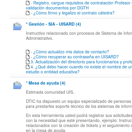
- Registro, cargue requisitos de contratación Profesor
validación documentos por DGTH
- ¿Cómo firmo y legalizo el contrato cátedra?
* Gestión - SIA - UISARD (4)
Instructivo relacionado con procesos de Sistema de Inf
Administrativo.
- ¿Cómo actualizo mis datos de contacto?
- ¿Cómo recuperar su contraseña en UISARD?
3. Actualización del directorio para funcionarios y pro
4. ¿Qué debo hacer cuando no existe el nombre de un
estudio o entidad educativa?
* Mesa de ayuda (4)
Estimada comunidad UIS,
DTIC ha dispuesto un equipo especializado de personas
para prestarles soporte técnico de los sistemas de infor
En esta herramienta usted podrá registrar sus solicitude
con la necesidad que esté presentando, ejemplo: Instruc
relacionados con la creación de tickets y el seguimiento
en la mesa de ayuda.