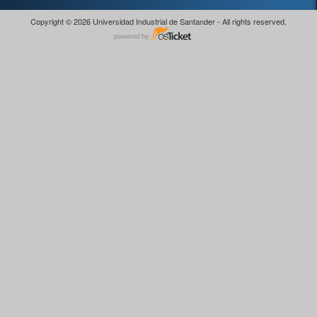
Copyright © 2026 Universidad Industrial de Santander - All rights reserved.