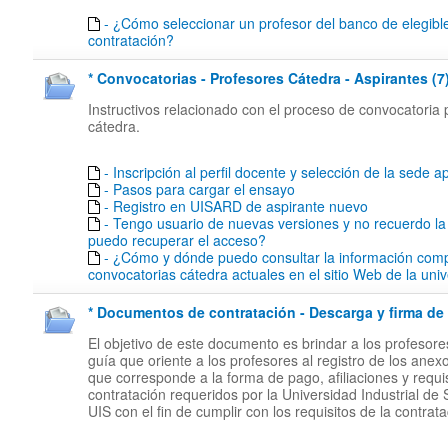
- ¿Cómo seleccionar un profesor del banco de elegibl
contratación?
* Convocatorias - Profesores Cátedra - Aspirantes (7
Instructivos relacionado con el proceso de convocatoria 
cátedra.
- Inscripción al perfil docente y selección de la sede ap
- Pasos para cargar el ensayo
- Registro en UISARD de aspirante nuevo
- Tengo usuario de nuevas versiones y no recuerdo l
puedo recuperar el acceso?
- ¿Cómo y dónde puedo consultar la información comp
convocatorias cátedra actuales en el sitio Web de la uni
* Documentos de contratación - Descarga y firma de 
El objetivo de este documento es brindar a los profesor
guía que oriente a los profesores al registro de los anex
que corresponde a la forma de pago, afiliaciones y requi
contratación requeridos por la Universidad Industrial de
UIS con el fin de cumplir con los requisitos de la contrata