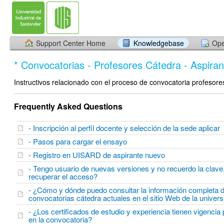
Support Center Home
Knowledgebase
Ope
* Convocatorias - Profesores Cátedra - Aspiran
Instructivos relacionado con el proceso de convocatoria profesore
Frequently Asked Questions
- Inscripción al perfil docente y selección de la sede aplicar
- Pasos para cargar el ensayo
- Registro en UISARD de aspirante nuevo
- Tengo usuario de nuevas versiones y no recuerdo la cla
recuperar el acceso?
- ¿Cómo y dónde puedo consultar la información completa 
convocatorias cátedra actuales en el sitio Web de la unive
- ¿Los certificados de estudio y experiencia tienen vigencia
en la convocatoria?