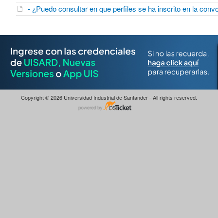
- ¿Puedo consultar en que perfiles se ha inscrito en la con
Copyright © 2026 Universidad Industrial de Santander - All rights reserved.