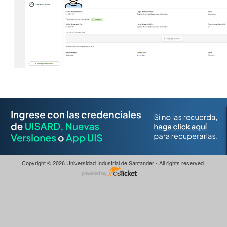
Copyright © 2026 Universidad Industrial de Santander - All rights reserved.