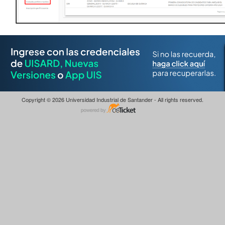
Copyright © 2026 Universidad Industrial de Santander - All rights reserved.