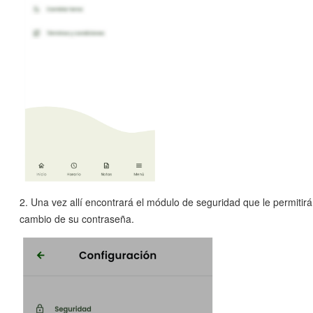
2. Una vez allí encontrará el módulo de seguridad que le permitirá 
cambio de su contraseña.