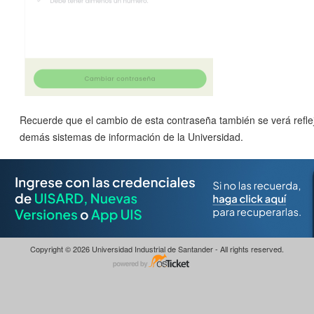
Recuerde que el cambio de esta contraseña también se verá refle
demás sistemas de información de la Universidad.
Copyright © 2026 Universidad Industrial de Santander - All rights reserved.