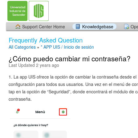
Support Center Home
Knowledgebase
Ope
Frequently Asked Question
All Categories
»
* APP UIS / Inicio de sesión
¿Cómo puedo cambiar mi contraseña?
Last Updated 2 years ago
1. La app UIS ofrece la opción de cambiar la contraseña desde e
configuración para todos sus usuarios. Una vez en el menú de con
tap en la opción de “Seguridad”, donde encontrará el módulo de 
contraseña.