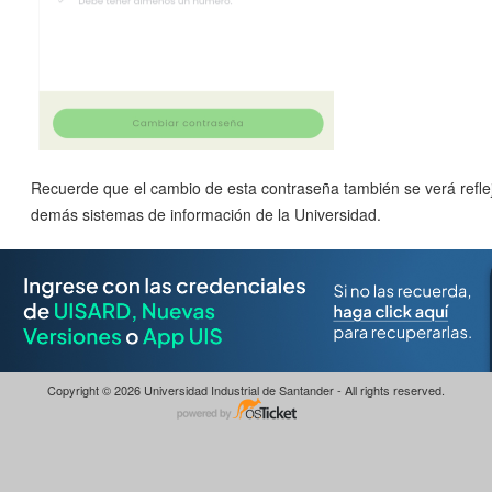
Recuerde que el cambio de esta contraseña también se verá refle
demás sistemas de información de la Universidad.
Copyright © 2026 Universidad Industrial de Santander - All rights reserved.