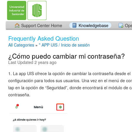
Support Center Home
Knowledgebase
Ope
Frequently Asked Question
All Categories
»
* APP UIS / Inicio de sesión
¿Cómo puedo cambiar mi contraseña?
Last Updated 2 years ago
1. La app UIS ofrece la opción de cambiar la contraseña desde e
configuración para todos sus usuarios. Una vez en el menú de con
tap en la opción de “Seguridad”, donde encontrará el módulo de 
contraseña.