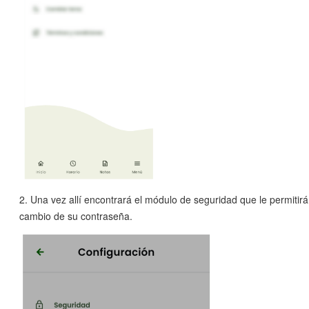
2. Una vez allí encontrará el módulo de seguridad que le permitirá 
cambio de su contraseña.