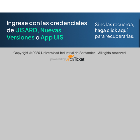
Copyright © 2026 Universidad Industrial de Santander - All rights reserved.