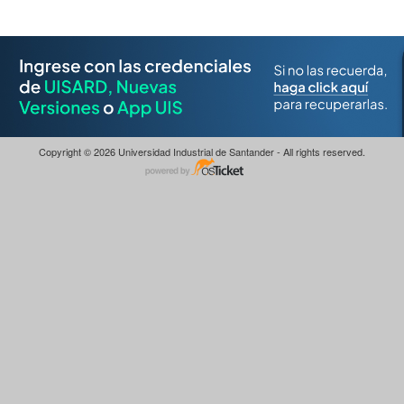
Copyright © 2026 Universidad Industrial de Santander - All rights reserved.