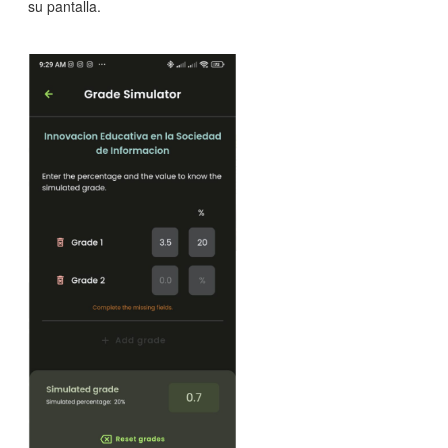
su pantalla.