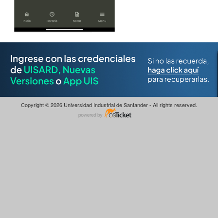
Copyright © 2026 Universidad Industrial de Santander - All rights reserved.