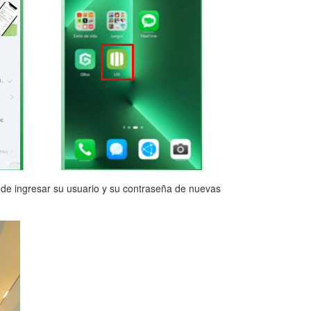
ede ingresar su usuario y su contraseña de nuevas