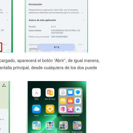
argado, aparecerá el botón “Abrir”, de igual manera,
antalla principal, desde cualquiera de los dos puede