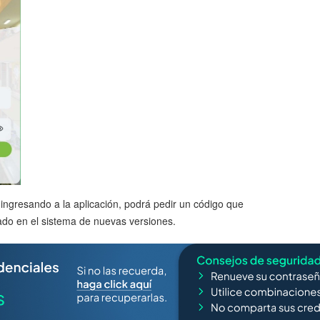
 ingresando a la aplicación, podrá pedir un código que
rado en el sistema de nuevas versiones.