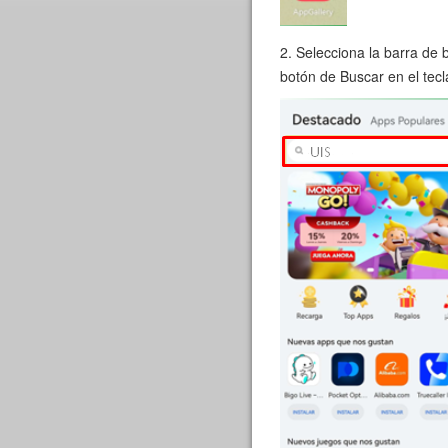
2. Selecciona la barra de
botón de Buscar en el tec