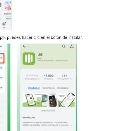
p, puedes hacer clic en el botón de instalar.