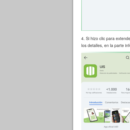
4. Si hizo clic para extend
los detalles, en la parte in