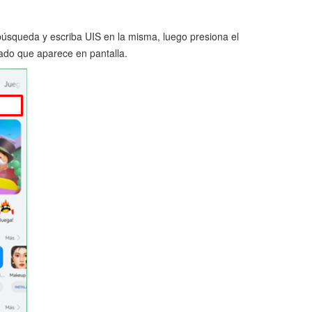
 búsqueda y escriba UIS en la misma, luego presiona el
lado que aparece en pantalla.