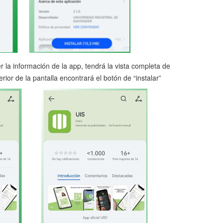
er la información de la app, tendrá la vista completa de
ferior de la pantalla encontrará el botón de “instalar”