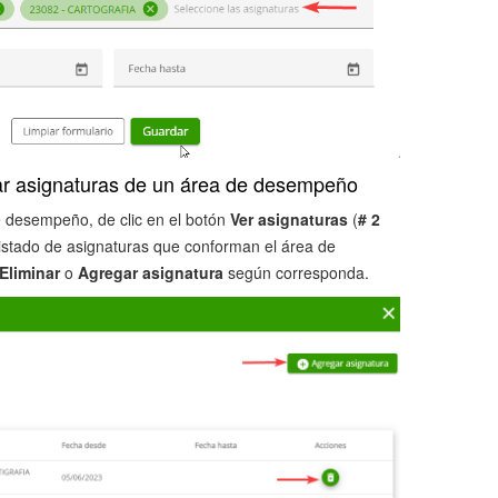
nar asignaturas de un área de desempeño
e desempeño, de clic en el botón
Ver asignaturas
(
# 2
listado de asignaturas que conforman el área de
Eliminar
o
Agregar asignatura
según corresponda.