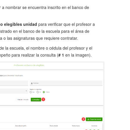
or a nombrar se encuentra inscrito en el banco de
o elegibles unidad
para verificar que el profesor a
strado en el banco de la escuela para el área de
 o las asignaturas que requiere contratar.
de la escuela, el nombre o cédula del profesor y el
eño para realizar la consulta (
# 1
en la imagen).