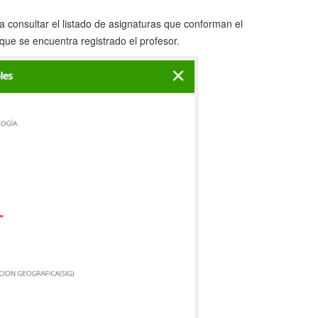
 consultar el listado de asignaturas que conforman el
ue se encuentra registrado el profesor.