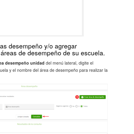
eas desempeño y/o agregar
s áreas de desempeño de su escuela.
ea desempeño unidad
del menú lateral, digite el
uela y el nombre del área de desempeño para realizar la