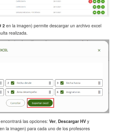
# 2
en la imagen) permite descargar un archivo excel
ulta realizada.
 encontrará las opciones:
Ver
,
Descargar HV
y
en la imagen) para cada uno de los profesores