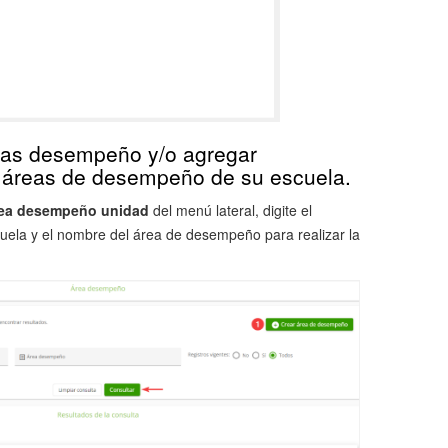
eas desempeño y/o agregar
s áreas de desempeño de su escuela.
ea desempeño unidad
del menú lateral, digite el
uela y el nombre del área de desempeño para realizar la