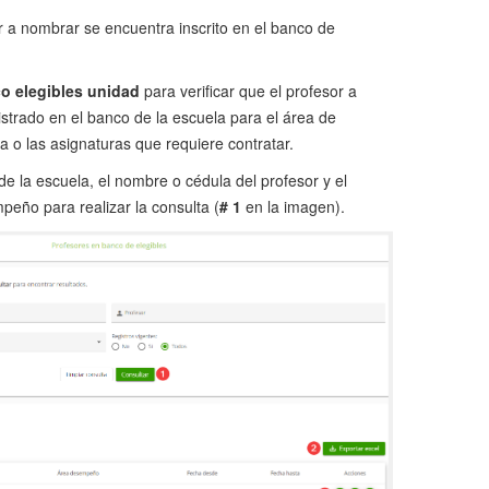
or a nombrar se encuentra inscrito en el banco de
o elegibles unidad
para verificar que el profesor a
strado en el banco de la escuela para el área de
 o las asignaturas que requiere contratar.
de la escuela, el nombre o cédula del profesor y el
eño para realizar la consulta (
# 1
en la imagen).