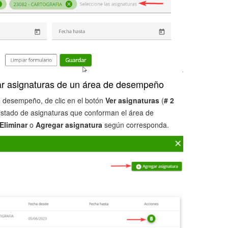
nar asignaturas de un área de desempeño
e desempeño, de clic en el botón
Ver asignaturas
(
# 2
listado de asignaturas que conforman el área de
Eliminar
o
Agregar asignatura
según corresponda.