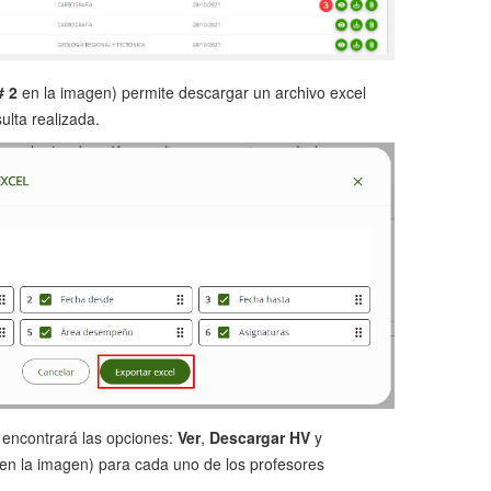
# 2
en la imagen) permite descargar un archivo excel
ulta realizada.
 encontrará las opciones:
Ver
,
Descargar HV
y
en la imagen) para cada uno de los profesores