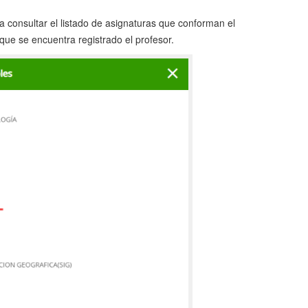
 consultar el listado de asignaturas que conforman el
ue se encuentra registrado el profesor.