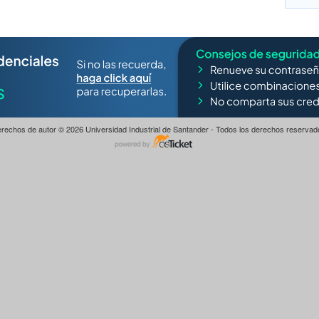
rechos de autor © 2026 Universidad Industrial de Santander - Todos los derechos reservad