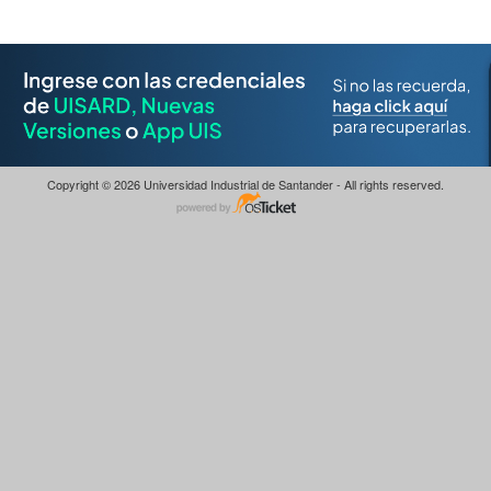
Copyright © 2026 Universidad Industrial de Santander - All rights reserved.