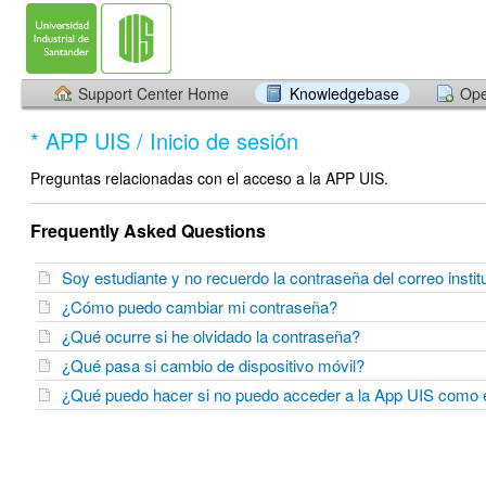
Support Center Home
Knowledgebase
Ope
* APP UIS / Inicio de sesión
Preguntas relacionadas con el acceso a la APP UIS.
Frequently Asked Questions
Soy estudiante y no recuerdo la contraseña del correo insti
¿Cómo puedo cambiar mi contraseña?
¿Qué ocurre si he olvidado la contraseña?
¿Qué pasa si cambio de dispositivo móvil?
¿Qué puedo hacer si no puedo acceder a la App UIS como