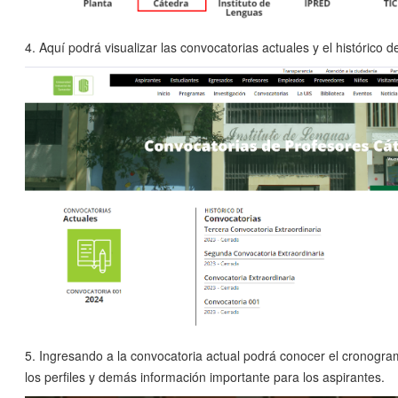
4. Aquí podrá visualizar las convocatorias actuales y el histórico 
5. Ingresando a la convocatoria actual podrá conocer el cronogra
los perfiles y demás información importante para los aspirantes.