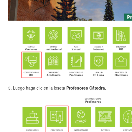
3. Luego haga clic en la loseta
Profesores Cátedra.