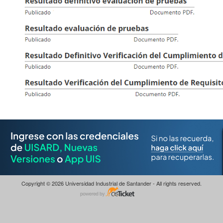
Copyright © 2026 Universidad Industrial de Santander - All rights reserved.