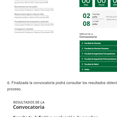
6. Finalizada la convocatoria podrá consultar los resultados obten
proceso.