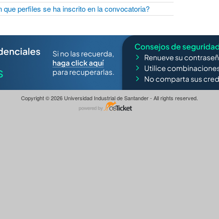
 que perfiles se ha inscrito en la convocatoria?
Copyright © 2026 Universidad Industrial de Santander - All rights reserved.