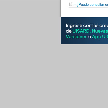
- ¿Puedo consultar en