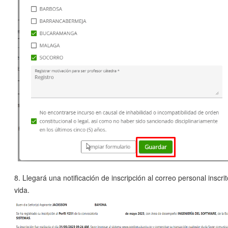
8. Llegará una notificación de inscripción al correo personal inscri
vida.