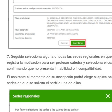
7. Seguido selecciona alguna o todas las sedes regionales en que ap
registra la motivación para ser profesor cátedra y selecciona el c
confirmando que no presenta inhabilidad o incompatibilidad.
El aspirante al momento de su inscripción podrá elegir si aplica pa
sedes en que se solicita el perfil o una de ellas.