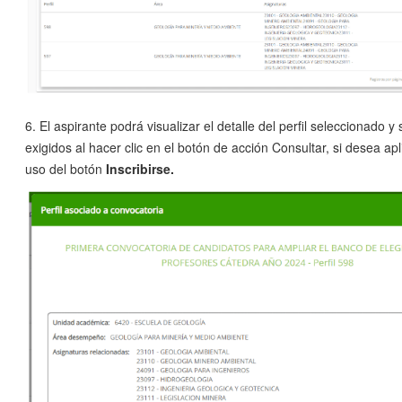
6. El aspirante podrá visualizar el detalle del perfil seleccionado y 
exigidos al hacer clic en el botón de acción Consultar, si desea apli
uso del botón
Inscribirse.