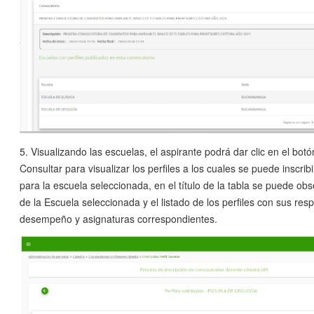
5. Visualizando las escuelas, el aspirante podrá dar clic en el bot
Consultar para visualizar los perfiles a los cuales se puede inscribi
para la escuela seleccionada, en el título de la tabla se puede ob
de la Escuela seleccionada y el listado de los perfiles con sus res
desempeño y asignaturas correspondientes.