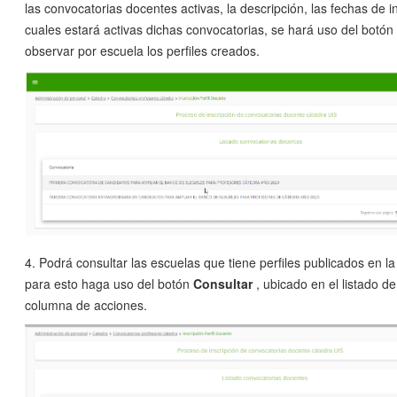
las convocatorias docentes activas, la descripción, las fechas de ini
cuales estará activas dichas convocatorias, se hará uso del botón
observar por escuela los perfiles creados.
4. Podrá consultar las escuelas que tiene perfiles publicados en la
para esto haga uso del botón
Consultar
, ubicado en el listado de
columna de acciones.