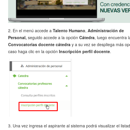
2. En el menú accede a
Talento Humano
,
Administración de
Personal,
seguido accede a la opción
Cátedra
, luego encuentra l
Convocatorias docente
cátedra
y a su vez se despliega más op
caso haga clic en la opción
Inscripción perfil docente
.
3. Una vez ingresa el aspirante al sistema podrá visualizar el list