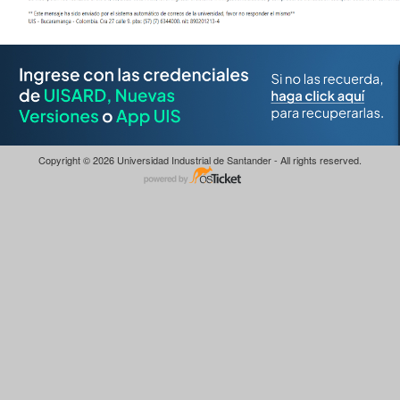
Copyright © 2026 Universidad Industrial de Santander - All rights reserved.