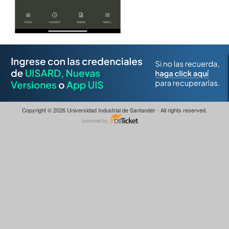
Copyright © 2026 Universidad Industrial de Santander - All rights reserved.