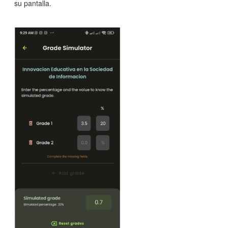
su pantalla.