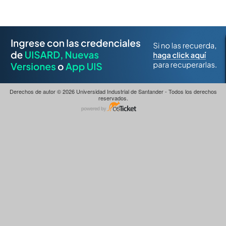
Derechos de autor © 2026 Universidad Industrial de Santander - Todos los derechos
reservados.