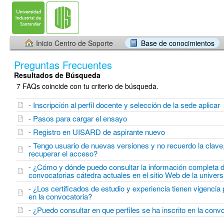
Inicio Centro de Soporte
Base de conocimientos
Preguntas Frecuentes
Resultados de Búsqueda
7 FAQs coincide con tu criterio de búsqueda.
- Inscripción al perfil docente y selección de la sede aplicar
- Pasos para cargar el ensayo
- Registro en UISARD de aspirante nuevo
- Tengo usuario de nuevas versiones y no recuerdo la cla
recuperar el acceso?
- ¿Cómo y dónde puedo consultar la información completa 
convocatorias cátedra actuales en el sitio Web de la univer
- ¿Los certificados de estudio y experiencia tienen vigencia
en la convocatoria?
- ¿Puedo consultar en que perfiles se ha inscrito en la conv