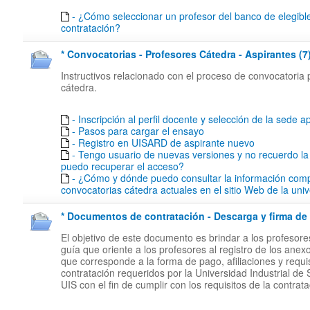
- ¿Cómo seleccionar un profesor del banco de elegibl
contratación?
* Convocatorias - Profesores Cátedra - Aspirantes (7
Instructivos relacionado con el proceso de convocatoria 
cátedra.
- Inscripción al perfil docente y selección de la sede ap
- Pasos para cargar el ensayo
- Registro en UISARD de aspirante nuevo
- Tengo usuario de nuevas versiones y no recuerdo l
puedo recuperar el acceso?
- ¿Cómo y dónde puedo consultar la información comp
convocatorias cátedra actuales en el sitio Web de la uni
* Documentos de contratación - Descarga y firma de 
El objetivo de este documento es brindar a los profesor
guía que oriente a los profesores al registro de los anex
que corresponde a la forma de pago, afiliaciones y requi
contratación requeridos por la Universidad Industrial de
UIS con el fin de cumplir con los requisitos de la contrata