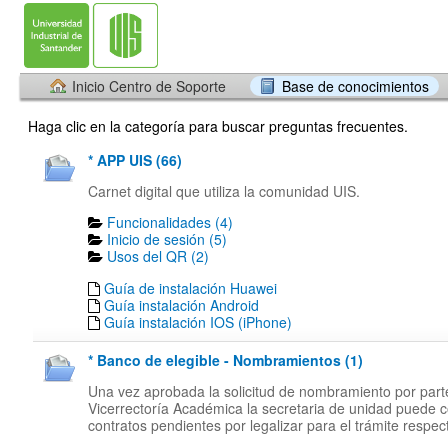
Inicio Centro de Soporte
Base de conocimientos
Haga clic en la categoría para buscar preguntas frecuentes.
* APP UIS (66)
Carnet digital que utiliza la comunidad UIS.
Funcionalidades (4)
Inicio de sesión (5)
Usos del QR (2)
Guía de instalación Huawei
Guía instalación Android
Guía instalación IOS (iPhone)
* Banco de elegible - Nombramientos (1)
Una vez aprobada la solicitud de nombramiento por part
Vicerrectoría Académica la secretaria de unidad puede c
contratos pendientes por legalizar para el trámite respect