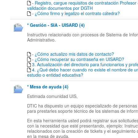
- Registro, cargue requisitos de contratación Profesor
validación documentos por DGTH
- ¿Cómo firmo y legalizo el contrato cátedra?
* Gestión - SIA - UISARD (4)
Instructivo relacionado con procesos de Sistema de Inf
Administrativo.
- ¿Cómo actualizo mis datos de contacto?
- ¿Cómo recuperar su contraseña en UISARD?
3. Actualización del directorio para funcionarios y pro
4. ¿Qué debo hacer cuando no existe el nombre de un
estudio o entidad educativa?
* Mesa de ayuda (4)
Estimada comunidad UIS,
DTIC ha dispuesto un equipo especializado de personas
para prestarles soporte técnico de los sistemas de infor
En esta herramienta usted podrá registrar sus solicitude
con la necesidad que esté presentando, ejemplo: Instruc
relacionados con la creación de tickets y el seguimiento
en la mesa de ayuda.