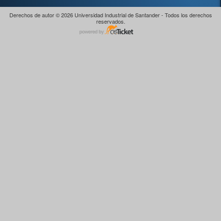
Derechos de autor © 2026 Universidad Industrial de Santander - Todos los derechos
reservados.