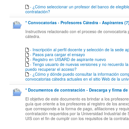
- ¿Cómo seleccionar un profesor del banco de elegibl
contratación?
* Convocatorias - Profesores Cátedra - Aspirantes (7
Instructivos relacionado con el proceso de convocatoria 
cátedra.
- Inscripción al perfil docente y selección de la sede ap
- Pasos para cargar el ensayo
- Registro en UISARD de aspirante nuevo
- Tengo usuario de nuevas versiones y no recuerdo l
puedo recuperar el acceso?
- ¿Cómo y dónde puedo consultar la información comp
convocatorias cátedra actuales en el sitio Web de la uni
* Documentos de contratación - Descarga y firma de 
El objetivo de este documento es brindar a los profesor
guía que oriente a los profesores al registro de los anex
que corresponde a la forma de pago, afiliaciones y requi
contratación requeridos por la Universidad Industrial de
UIS con el fin de cumplir con los requisitos de la contrata