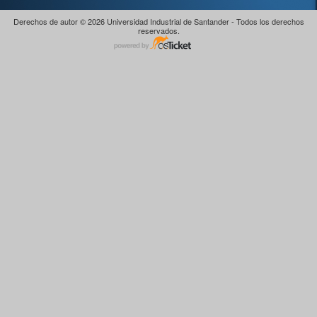
Derechos de autor © 2026 Universidad Industrial de Santander - Todos los derechos
reservados.