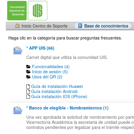
Inicio Centro de Soporte
Base de conocimientos
Haga clic en la categoría para buscar preguntas frecuentes.
* APP UIS (66)
Carnet digital que utiliza la comunidad UIS.
Funcionalidades (4)
Inicio de sesión (5)
Usos del QR (2)
Guía de instalación Huawei
Guía instalación Android
Guía instalación IOS (iPhone)
* Banco de elegible - Nombramientos (1)
Una vez aprobada la solicitud de nombramiento por part
Vicerrectoría Académica la secretaria de unidad puede c
contratos pendientes por legalizar para el trámite respect