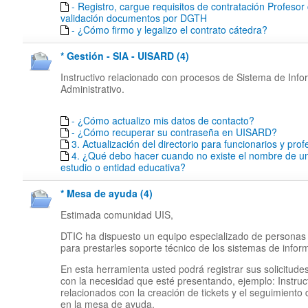
- Registro, cargue requisitos de contratación Profesor
validación documentos por DGTH
- ¿Cómo firmo y legalizo el contrato cátedra?
* Gestión - SIA - UISARD (4)
Instructivo relacionado con procesos de Sistema de Inf
Administrativo.
- ¿Cómo actualizo mis datos de contacto?
- ¿Cómo recuperar su contraseña en UISARD?
3. Actualización del directorio para funcionarios y pro
4. ¿Qué debo hacer cuando no existe el nombre de un
estudio o entidad educativa?
* Mesa de ayuda (4)
Estimada comunidad UIS,
DTIC ha dispuesto un equipo especializado de personas
para prestarles soporte técnico de los sistemas de infor
En esta herramienta usted podrá registrar sus solicitude
con la necesidad que esté presentando, ejemplo: Instruc
relacionados con la creación de tickets y el seguimiento
en la mesa de ayuda.